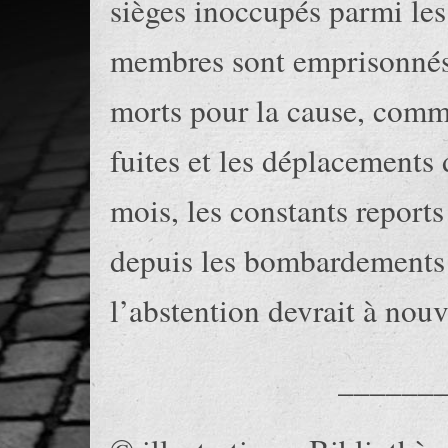
sièges inoccupés parmi les 
membres sont emprisonn
morts pour la cause, com
fuites et les déplacements
mois, les constants reports 
depuis les bombardements 
l’abstention devrait à nou
______