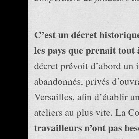
C’est un décret historique
les pays que prenait tou
décret prévoit d’abord un i
abandonnés, privés d’ouvra
Versailles, afin d’établir 
ateliers au plus vite. La
travailleurs n’ont pas be