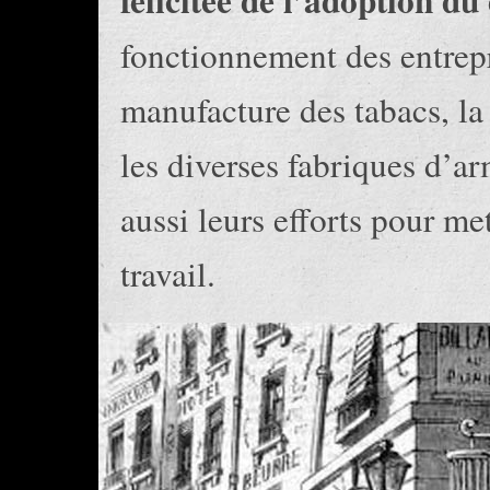
félicitée de l’adoption du
fonctionnement des entrepr
manufacture des tabacs, la
les diverses fabriques d’a
aussi leurs efforts pour met
travail.