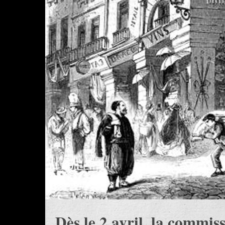
Dès le 2 avril, la commis