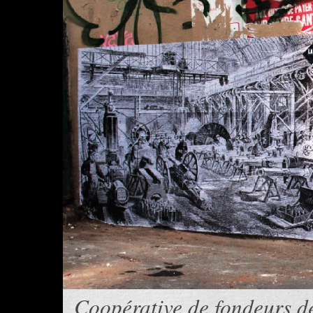
Coopérative de fondeurs d