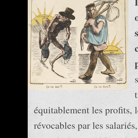
équitablement les profits, 
révocables par les salariés,