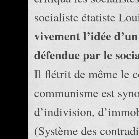
socialiste étatiste Lo
vivement l’idée d’un
défendue par le soci
Il flétrit de même le
communisme est syno
d’indivision, d’immobi
(Système des contradi