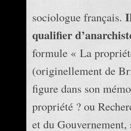
I
sociologue français.
qualifier d’anarchist
formule « La propriété
(originellement de Br
figure dans son mémoi
propriété ? ou Recher
et du Gouvernement, 