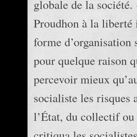
globale de la société.
Proudhon à la liberté
forme d’organisation 
pour quelque raison qu
percevoir mieux qu’a
socialiste les risques
l’État, du collectif o
critiqua les socialist