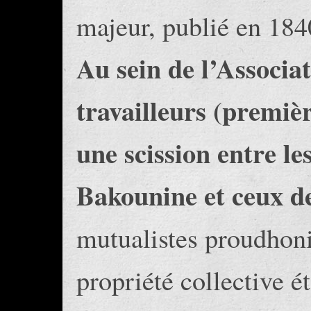
majeur, publié en 184
Au sein de l’Associat
travailleurs (premièr
une scission entre le
Bakounine et ceux 
mutualistes proudhoni
propriété collective ét