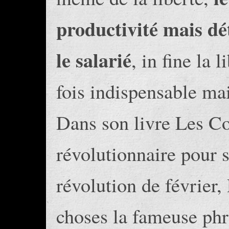
productivité mais dé
le salarié
, in fine la 
fois indispensable mai
Dans son livre Les C
révolutionnaire pour se
révolution de février,
choses la fameuse phr