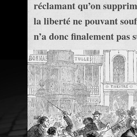
réclamant qu’on supprime
la liberté ne pouvant so
n’a donc finalement pas su