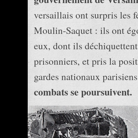
versaillais ont surpris les 
Moulin-Saquet : ils ont ég
eux, dont ils déchiquettent
prisonniers, et pris la pos
gardes nationaux parisien
combats se poursuivent.