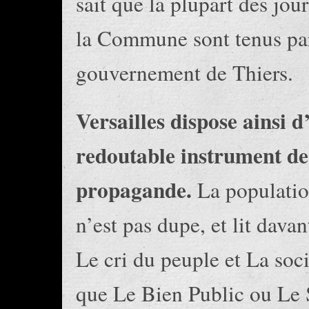
sait que la plupart des jou
la Commune sont tenus par 
gouvernement de Thiers.
Versailles dispose ainsi d
redoutable instrument de
propagande.
La populati
n’est pas dupe, et lit dava
Le cri du peuple et La soc
que Le Bien Public ou Le 