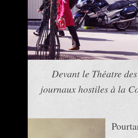
Devant le Théatre des 
journaux hostiles à la 
Pourta