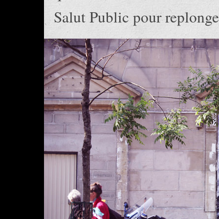
Salut Public pour replonge