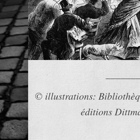
______
© illustrations: Bibliothèq
éditions Dittm