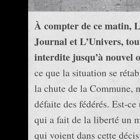
À compter de ce matin, L
Journal et L’Univers, tout
interdite jusqu’à nouvel 
ce que la situation se rétab
la chute de la Commune, n
défaite des fédérés. Est-c
qui a fait de la liberté u
qui voient dans cette déci