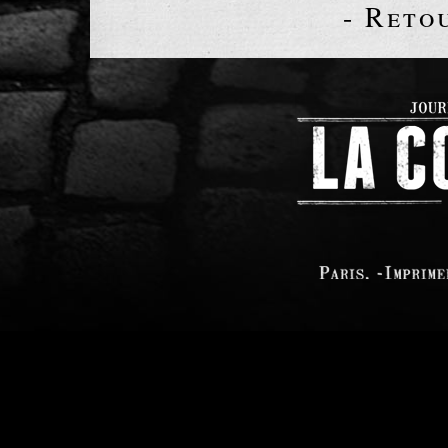
- Reto