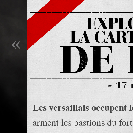
«
Les versaillais occupent l
arment les bastions du fort