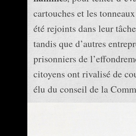
cartouches et les tonneaux 
été rejoints dans leur tâch
tandis que d’autres entrepr
prisonniers de l’effondrem
citoyens ont rivalisé de c
élu du conseil de la Com