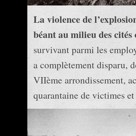
La violence de l’explosion
béant au milieu des cités 
survivant parmi les employé
a complètement disparu, dé
VIIème arrondissement, ac
quarantaine de victimes et