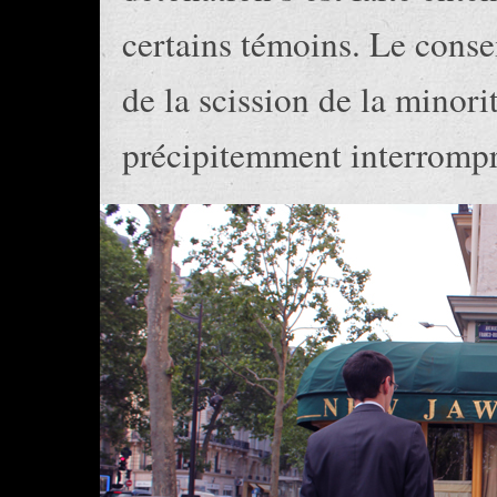
certains témoins. Le conse
de la scission de la minori
précipitemment interrompr