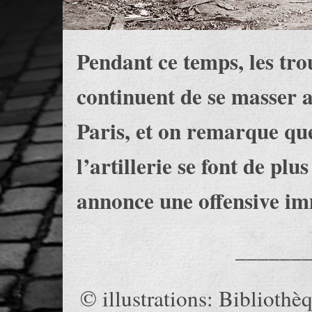
Pendant ce temps, les tro
continuent de se masser 
Paris, et on remarque q
l’artillerie se font de pl
annonce une offensive im
______
© illustrations: Bibliothèq