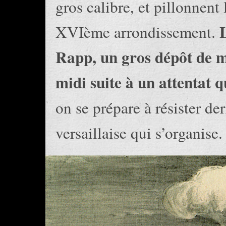
gros calibre, et pillonnent 
XVIème arrondissement.
Rapp, un gros dépôt de mu
midi suite à un attentat q
on se prépare à résister der
versaillaise qui s’organise.