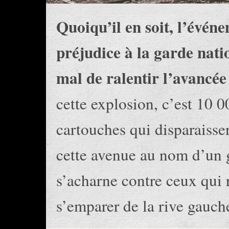
Quoiqu’il en soit, l’évén
préjudice à la garde nati
mal de ralentir l’avancée 
cette explosion, c’est 10 
cartouches qui disparaissent
cette avenue au nom d’un g
s’acharne contre ceux qui r
s’emparer de la rive gauch