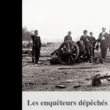
Les enquêteurs dépêchés