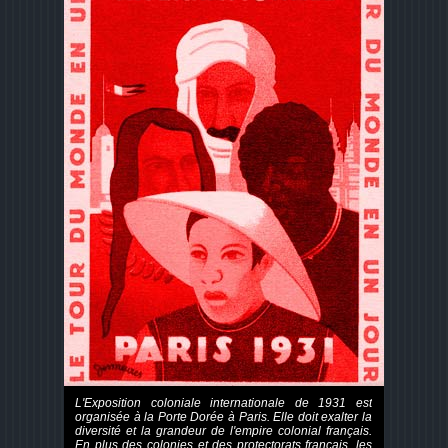
L'Exposition coloniale internationale de 1931 est
organisée à la Porte Dorée à Paris. Elle doit exalter la
diversité et la grandeur de l'empire colonial français.
En plus des colonies et des protectorats français, les