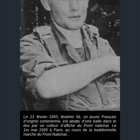
Le 21 février 1995, Ibrahim Ali, un jeune Français
d’origine comorienne, est abattu d’une balle dans le
dos par un colleur d’affiche du Front national. Le
1er mai 1995 à Paris, au cours de la traditionnelle
marche du Front National...