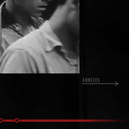
ANNEXES