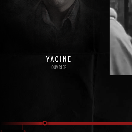
YACINE
OUVRIER